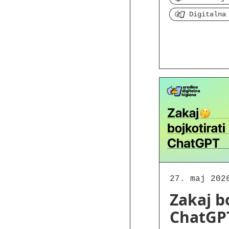
Digitalna
27. maj 202
Zakaj b
ChatGP