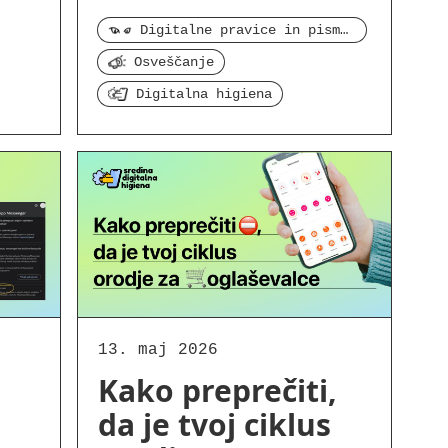
Digitalne pravice in pismenost
Osveščanje
Digitalna higiena
13. maj 2026
Kako preprečiti,
da je tvoj ciklus