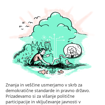
Znanja in veščine usmerjamo v skrb za
demokratične standarde in pravno državo.
Prizadevamo si za višanje politične
participacije in vključevanje javnosti v