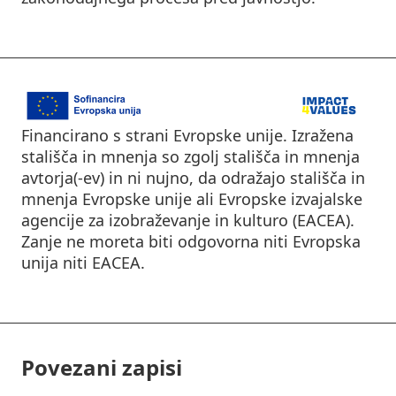
Financirano s strani Evropske unije. Izražena
stališča in mnenja so zgolj stališča in mnenja
avtorja(-ev) in ni nujno, da odražajo stališča in
mnenja Evropske unije ali Evropske izvajalske
agencije za izobraževanje in kulturo (EACEA).
Zanje ne moreta biti odgovorna niti Evropska
unija niti EACEA.
Povezani zapisi