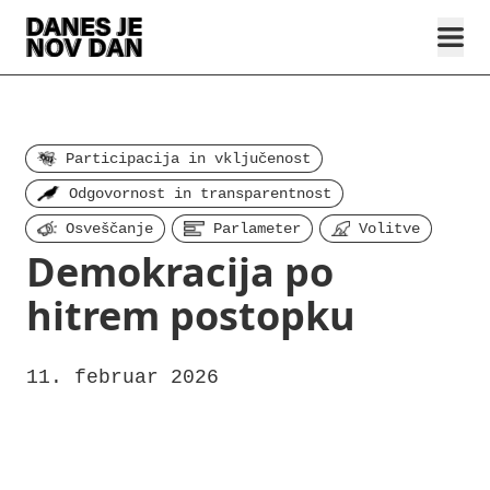
Participacija in vključenost
Odgovornost in transparentnost
Osveščanje
Parlameter
Volitve
Demokracija po
hitrem postopku
11. februar 2026