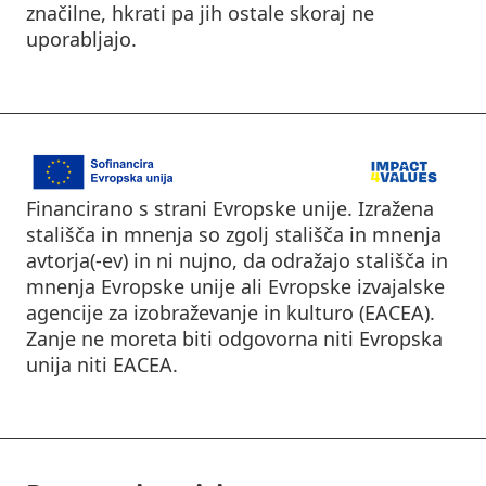
značilne, hkrati pa jih ostale skoraj ne
uporabljajo.
Financirano s strani Evropske unije. Izražena
stališča in mnenja so zgolj stališča in mnenja
avtorja(-ev) in ni nujno, da odražajo stališča in
mnenja Evropske unije ali Evropske izvajalske
agencije za izobraževanje in kulturo (EACEA).
Zanje ne moreta biti odgovorna niti Evropska
unija niti EACEA.