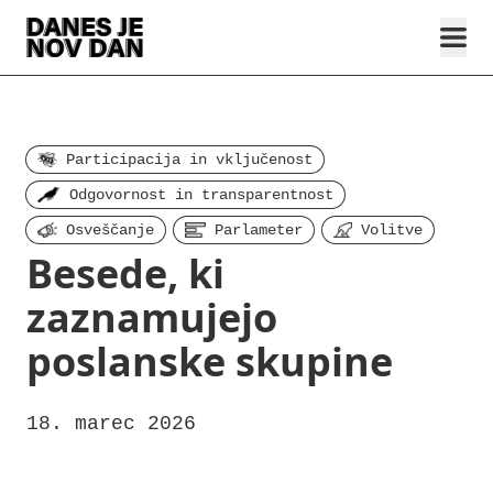
Participacija in vključenost
Odgovornost in transparentnost
Osveščanje
Parlameter
Volitve
Besede, ki
zaznamujejo
poslanske skupine
18. marec 2026