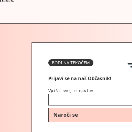
BODI NA TEKOČEM
Prijavi se na naš Občasnik!
Vpiši svoj e-naslov
Naroči se