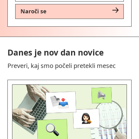
Naroči se
Danes je nov dan novice
Preveri, kaj smo počeli pretekli mesec