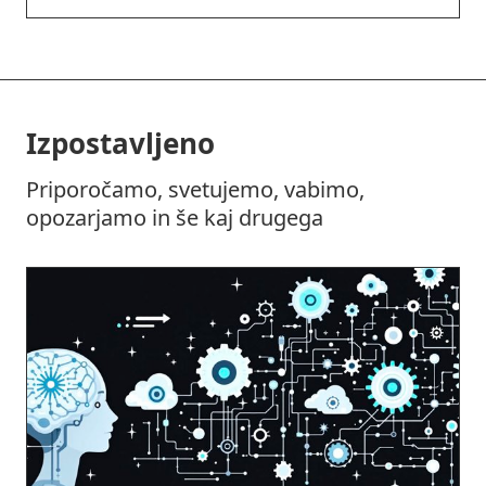
Izpostavljeno
Priporočamo, svetujemo, vabimo,
opozarjamo in še kaj drugega