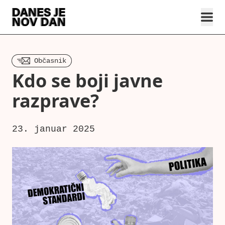
Občasnik
Kdo se boji javne
razprave?
23. januar 2025