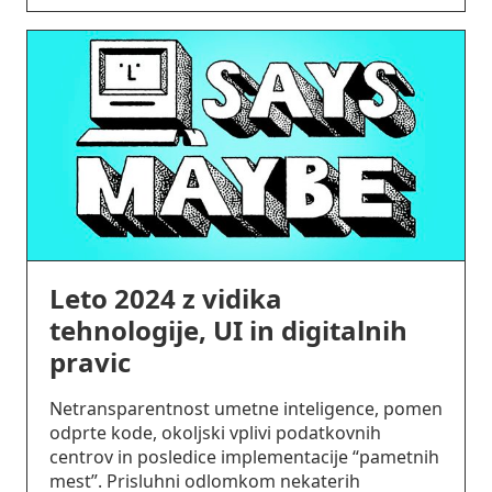
Leto 2024 z vidika
tehnologije, UI in digitalnih
pravic
Netransparentnost umetne inteligence, pomen
odprte kode, okoljski vplivi podatkovnih
centrov in posledice implementacije “pametnih
mest”. Prisluhni odlomkom nekaterih