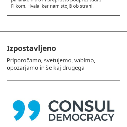
Flikom. Hvala, ker nam stojiš ob strani.
Izpostavljeno
Priporočamo, svetujemo, vabimo,
opozarjamo in še kaj drugega