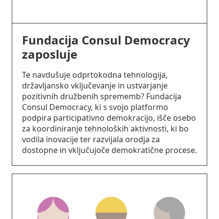
Fundacija Consul Democracy
zaposluje
Te navdušuje odprtokodna tehnologija,
državljansko vključevanje in ustvarjanje
pozitivnih družbenih sprememb? Fundacija
Consul Democracy, ki s svojo platformo
podpira participativno demokracijo, išče osebo
za koordiniranje tehnoloških aktivnosti, ki bo
vodila inovacije ter razvijala orodja za
dostopne in vključujoče demokratične procese.