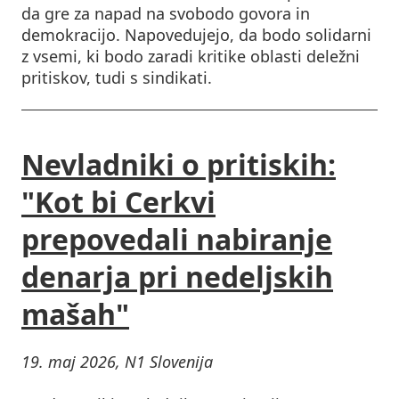
da gre za napad na svobodo govora in
demokracijo. Napovedujejo, da bodo solidarni
z vsemi, ki bodo zaradi kritike oblasti deležni
pritiskov, tudi s sindikati.
Nevladniki o pritiskih:
"Kot bi Cerkvi
prepovedali nabiranje
denarja pri nedeljskih
mašah"
19. maj 2026, N1 Slovenija