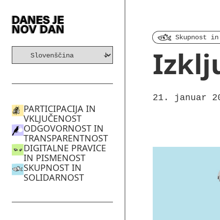
Skupnost in
Izklj
21. januar 2
PARTICIPACIJA IN
VKLJUČENOST
ODGOVORNOST IN
TRANSPARENTNOST
DIGITALNE PRAVICE
IN PISMENOST
SKUPNOST IN
SOLIDARNOST